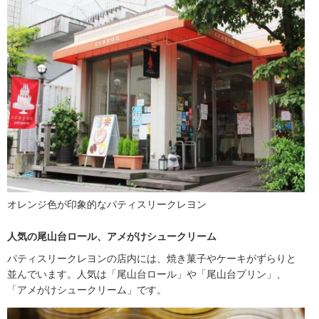
オレンジ色が印象的なパティスリークレヨン
人気の尾山台ロール、アメがけシュークリーム
パティスリークレヨンの店内には、焼き菓子やケーキがずらりと
並んでいます。人気は「尾山台ロール」や「尾山台プリン」、
「アメがけシュークリーム」です。