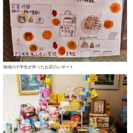
地域の小学生が作ったお店のレポート