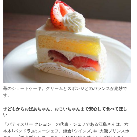
苺のショートケーキ。クリームとスポンジとのバランスが絶妙で
す。
子どもからおばあちゃん、おじいちゃんまで安心して食べてほし
い
「パティスリー クレヨン」の代表・シェフである江島さんは、六
本木｢パンドラ｣のスーシェフ、鎌倉｢ウインズ｣や｢大磯プリンスホ