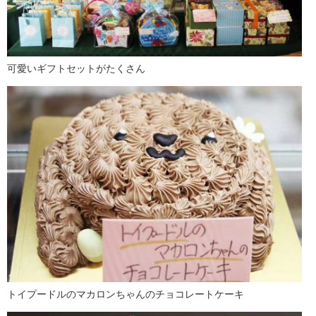
可愛いギフトセットがたくさん
トイプードルのマカロンちゃんのチョコレートケーキ