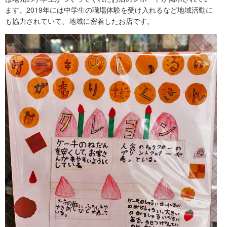
ます。2019年には中学生の職場体験を受け入れるなど地域活動に
も協力されていて、地域に密着したお店です。