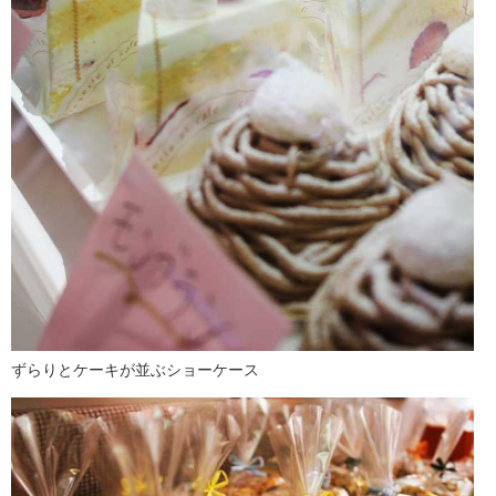
ずらりとケーキが並ぶショーケース