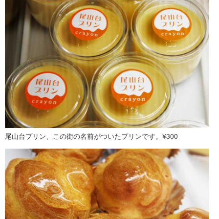
尾山台プリン、この街の名前がついたプリンです。¥300