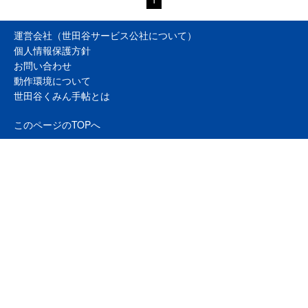
運営会社（世田谷サービス公社について）
個人情報保護方針
お問い合わせ
動作環境について
世田谷くみん手帖とは
このページのTOPへ