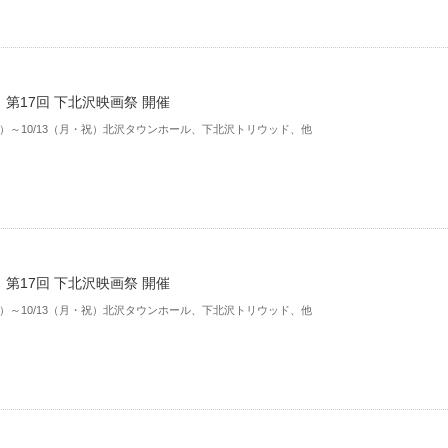
第17回 下北沢映画祭 開催
（土）～10/13（月・祝）北沢タウンホール、下北沢トリウッド、他
第17回 下北沢映画祭 開催
（土）～10/13（月・祝）北沢タウンホール、下北沢トリウッド、他