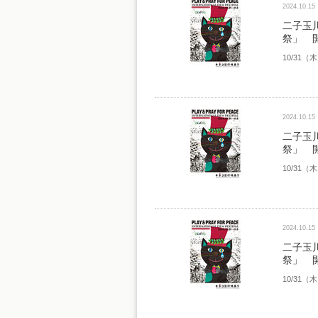
2024.10.15
二子玉
祭」 
10/31
2024.10.15
二子玉
祭」 
10/31
2024.10.15
二子玉
祭」 
10/31