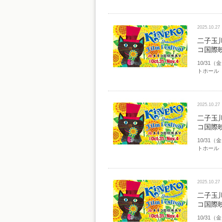
2025.10.27
二子玉
コ国際
10/31
トホール
2025.10.27
二子玉
コ国際
10/31
トホール
2025.10.27
二子玉
コ国際
10/31