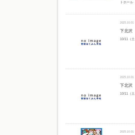
トホール
2025.10.01
下北沢 
10/11
2025.10.01
下北沢 
10/11
2025.10.01