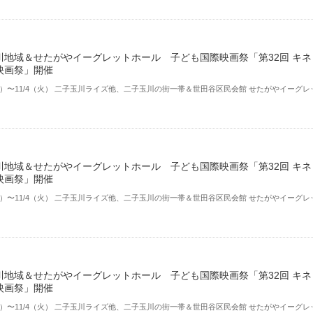
川地域＆せたがやイーグレットホール 子ども国際映画祭「第32回 キネ
映画祭」開催
（金）〜11/4（火） ⼆⼦⽟川ライズ他、⼆⼦⽟川の街⼀帯＆世田谷区民会館 せたがやイーグレ
川地域＆せたがやイーグレットホール 子ども国際映画祭「第32回 キネ
映画祭」開催
（金）〜11/4（火） ⼆⼦⽟川ライズ他、⼆⼦⽟川の街⼀帯＆世田谷区民会館 せたがやイーグレ
川地域＆せたがやイーグレットホール 子ども国際映画祭「第32回 キネ
映画祭」開催
（金）〜11/4（火） ⼆⼦⽟川ライズ他、⼆⼦⽟川の街⼀帯＆世田谷区民会館 せたがやイーグレ