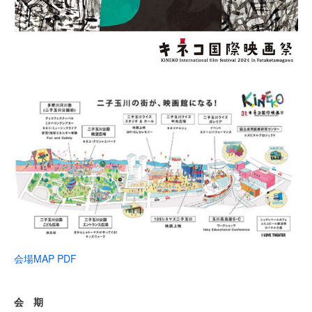
会場MAP PDF
会 期