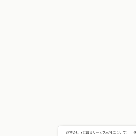
運営会社（世田谷サービス公社について）