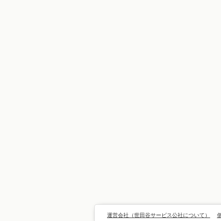
運営会社（世田谷サービス公社について）