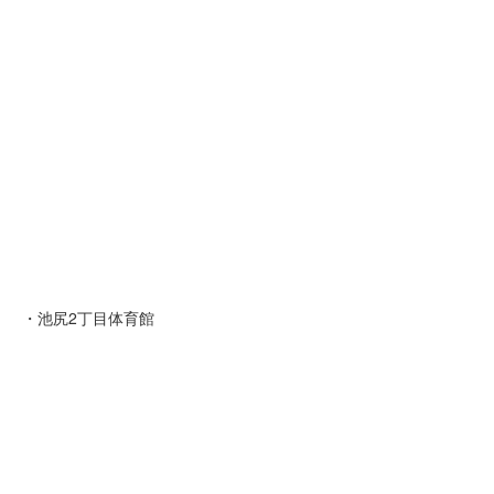
・池尻2丁目体育館