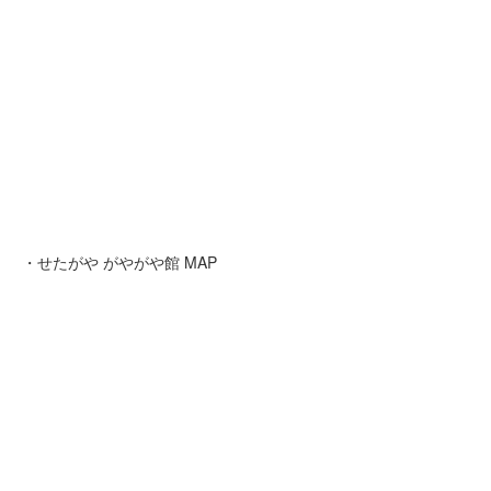
・せたがや がやがや館 MAP