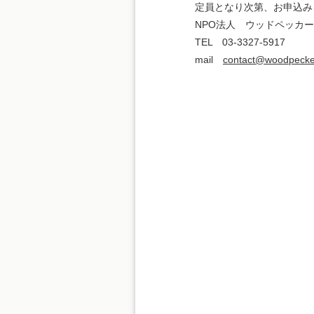
定員となり次第、お申込み
NPO法人 ウッドペッカーの
TEL 03-3327-5917
mail
contact@woodpecke