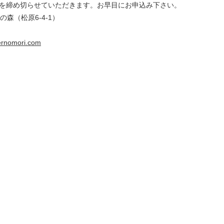
を締め切らせていただきます。お早目にお申込み下さい。
森（松原6-4-1）
rnomori.com