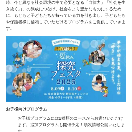
時、今と異なる社会環境の中で必要となる「自律力」「社会を生
き抜く力」の醸成につなげ、社会をより豊かなものにするため
に、もともと子どもたちが持っている力を引き出し、子どもたち
や保護者様に信頼していただけるプログラムをご提供していきま
す。
お子様向けプログラム
お子様プログラムには2種類のコースからお選びいただけ
ます。​​追加プログラムも開催予定！順次情報公開いたしま
す。