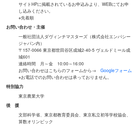
サイトHPに掲載されているお申込みより、WEBにてお申
し込みください。
※先着順
お問い合わせ・主催
一般社団法人ダヴィンチマスターズ（株式会社エンパシー
ジャパン内）
〒157-0066 東京都世田谷区成城2-40-5 ヴェルドミール成
城601
連絡時間 月～金 10:00～16:00
お問い合わせはこちらのフォームから→
Googleフォーム
※お電話でのお問い合わせは承っておりません。
特別協力
東京農業大学
後 援
文部科学省、東京都教育委員会、東京私立初等学校協会、
算数オリンピック