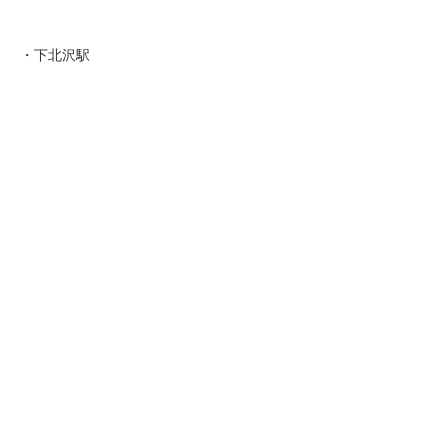
・下北沢駅