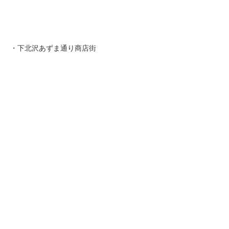
・下北沢あずま通り商店街