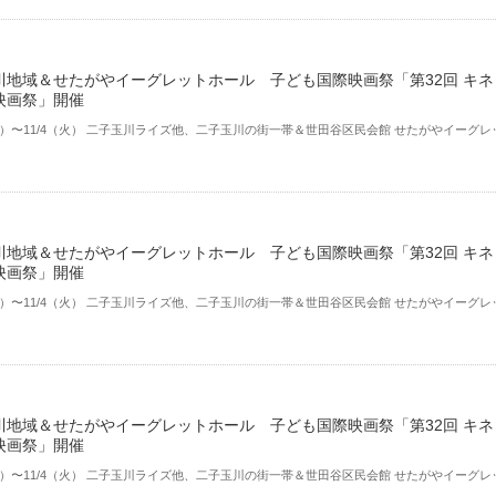
川地域＆せたがやイーグレットホール 子ども国際映画祭「第32回 キネ
映画祭」開催
（金）〜11/4（火） ⼆⼦⽟川ライズ他、⼆⼦⽟川の街⼀帯＆世田谷区民会館 せたがやイーグレ
川地域＆せたがやイーグレットホール 子ども国際映画祭「第32回 キネ
映画祭」開催
（金）〜11/4（火） ⼆⼦⽟川ライズ他、⼆⼦⽟川の街⼀帯＆世田谷区民会館 せたがやイーグレ
川地域＆せたがやイーグレットホール 子ども国際映画祭「第32回 キネ
映画祭」開催
（金）〜11/4（火） ⼆⼦⽟川ライズ他、⼆⼦⽟川の街⼀帯＆世田谷区民会館 せたがやイーグレ