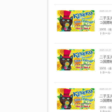
2025.10.27
二子玉
コ国際
10/31
トホール
2025.10.27
二子玉
コ国際
10/31
トホール
2025.10.27
二子玉
コ国際
10/31
トホール