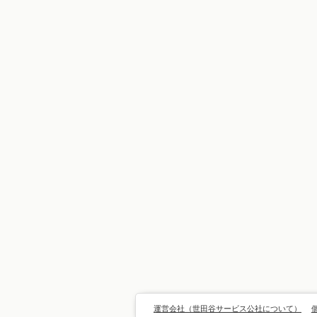
運営会社（世田谷サービス公社について）