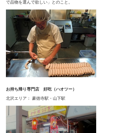
で品物を選んで欲しい」とのこと。
お持ち帰り専門店 好吃（ハオツー）
北沢エリア： 豪徳寺駅・山下駅