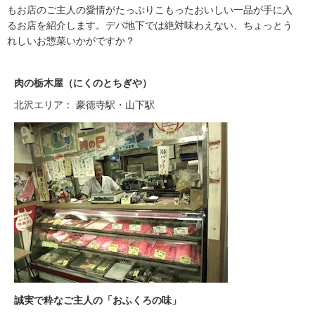
もお店のご主人の愛情がたっぷりこもったおいしい一品が手に入
るお店を紹介します。デパ地下では絶対味わえない、ちょっとう
れしいお惣菜いかがですか？
肉の栃木屋（にくのとちぎや）
北沢エリア： 豪徳寺駅・山下駅
誠実で粋なご主人の「おふくろの味」