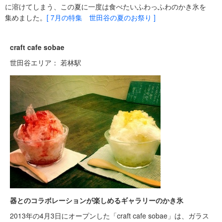
に溶けてしまう、この夏に一度は食べたいふわっふわのかき氷を
集めました。
[ 7月の特集 世田谷の夏のお祭り ]
craft cafe sobae
世田谷エリア： 若林駅
器とのコラボレーションが楽しめるギャラリーのかき氷
2013年の4月3日にオープンした「craft cafe sobae」は、ガラス