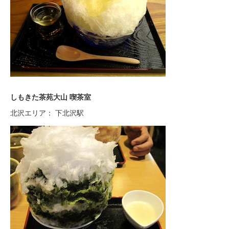
しもきた茶苑大山 喫茶室
北沢エリア： 下北沢駅