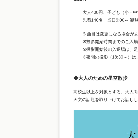
大人400円、子ども（小・
先着140名 当日9:00～ 観
※曲目は変更になる場合が
※投影開始時間までのご入
※投影開始後の入退場は、
※夜間の投影（18:30～
◆大人のための星空散歩
高校生以上を対象とする、大人向
天文の話題を取り上げてお話しし