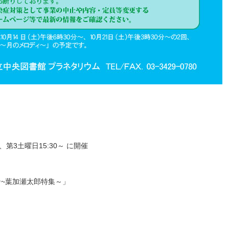
、第3土曜日15:30～ に開催
~葉加瀬太郎特集～」