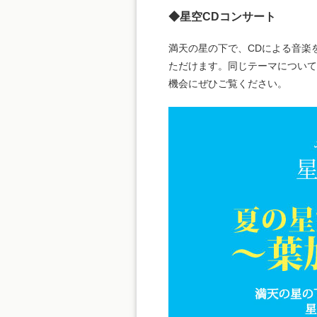
◆星空CDコンサート
満天の星の下で、CDによる音楽
ただけます。同じテーマについて、第
機会にぜひご覧ください。