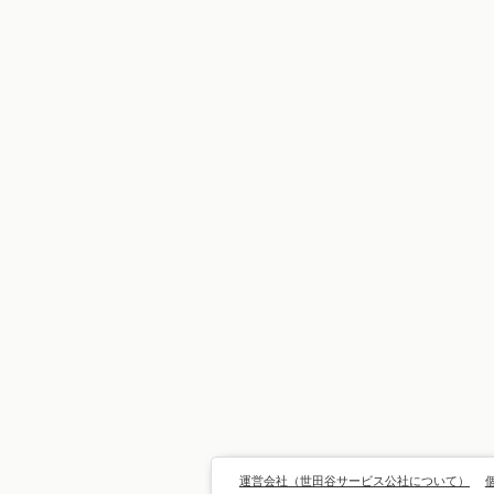
運営会社（世田谷サービス公社について）