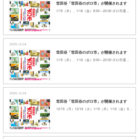
世田谷「世田谷のボロ市」が開催されます
1/15（木）、1/16（金）9:00～20:00 ボロ市通りとその周辺
2025.12.04
世田谷「世田谷のボロ市」が開催されます
1/15（木）、1/16（金）9:00～20:00 ボロ市通りとその周辺
2025.12.04
世田谷「世田谷のボロ市」が開催されます
12/15（月）12/16（火）1/15（木）1/16（金）9:00～20:00 ボロ市通りとその周辺