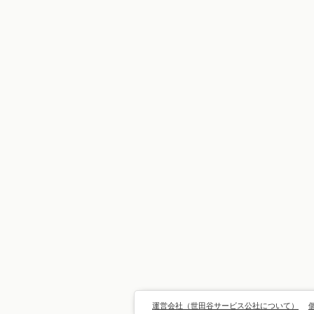
運営会社（世田谷サービス公社について）