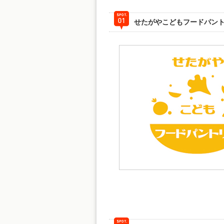
せたがやこどもフードパン