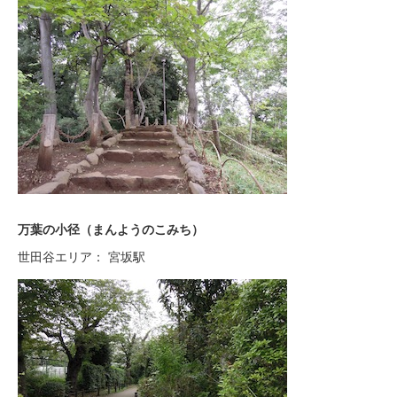
万葉の小径（まんようのこみち）
世田谷エリア： 宮坂駅