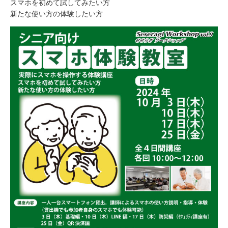
スマホを初めて試してみたい方
新たな使い方の体験したい方