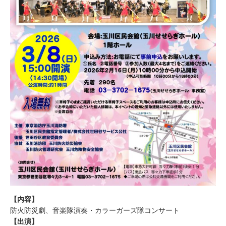
【内容】
防火防災劇、音楽隊演奏・カラーガーズ隊コンサート
【出演】