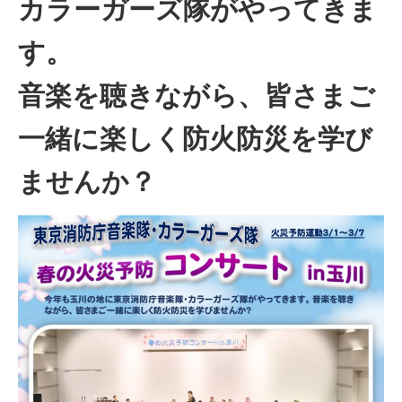
カラーガーズ隊がやってきま
す。
音楽を聴きながら、皆さまご
一緒に楽しく防火防災を学び
ませんか？