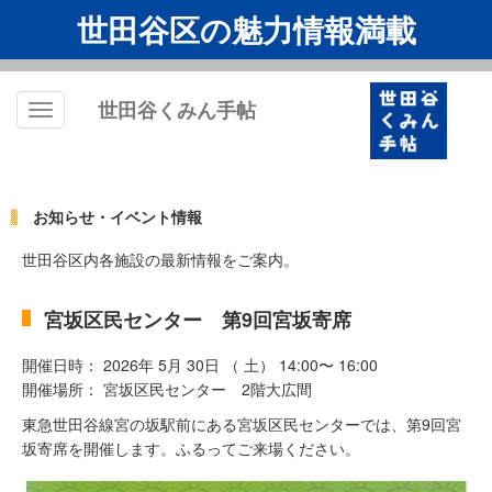
世田谷区の魅力情報満載
世田谷くみん手帖
Toggle
navigation
お知らせ・イベント情報
世田谷区内各施設の最新情報をご案内。
宮坂区民センター 第9回宮坂寄席
開催日時： 2026年 5月 30日 （ 土） 14:00〜 16:00
開催場所： 宮坂区民センター 2階大広間
東急世田谷線宮の坂駅前にある宮坂区民センターでは、第9回宮
坂寄席を開催します。ふるってご来場ください。