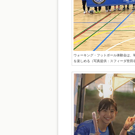
ウォーキング・フットボール体験会は、毎
を楽しめる（写真提供：スフィーダ世田