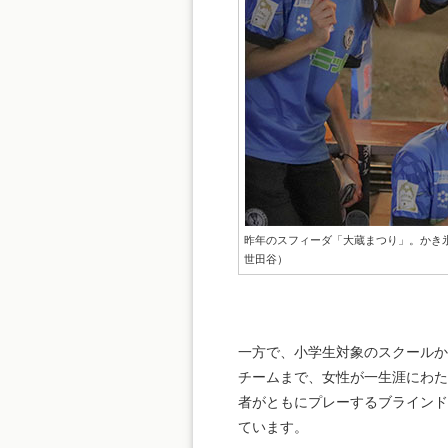
昨年のスフィーダ「大蔵まつり」。かき
世田谷）
一方で、小学生対象のスクールか
チームまで、女性が一生涯にわた
者がともにプレーするブラインド
ています。