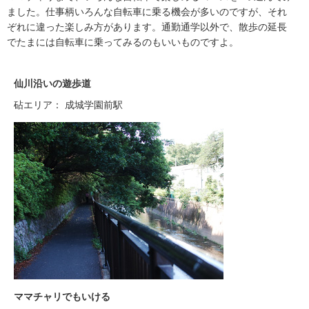
ました。仕事柄いろんな自転車に乗る機会が多いのですが、それ
ぞれに違った楽しみ方があります。通勤通学以外で、散歩の延長
でたまには自転車に乗ってみるのもいいものですよ。
仙川沿いの遊歩道
砧エリア： 成城学園前駅
ママチャリでもいける