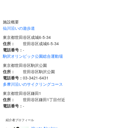
施設概要
仙川沿いの遊歩道
東京都世田谷区成城6-5-34
住所：
世田谷区成城6-5-34
電話番号：
-
駒沢オリンピック公園総合運動場
東京都世田谷区駒沢公園
住所：
世田谷区駒沢公園
電話番号：
03-3421-6431
多摩川沿いのサイクリングコース
東京都世田谷区鎌田1
住所：
世田谷区鎌田1丁目付近
電話番号：
-
紹介者プロフィール