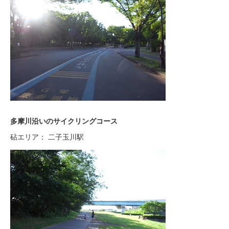
多摩川沿いのサイクリングコース
砧エリア： 二子玉川駅