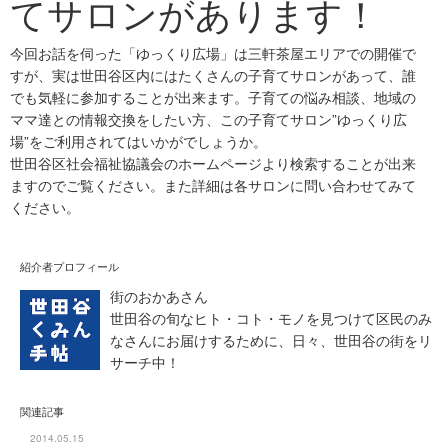
てサロンがあります！
今回お話を伺った「ゆっくり広場」は三軒茶屋エリアでの開催で
すが、実は世田谷区内にはたくさんの子育てサロンがあって、誰
でも気軽に参加することが出来ます。子育ての悩み相談、地域の
ママ達との情報交換をしたい方、この子育てサロン”ゆっくり広
場”をご利用されてはいかがでしょうか。
世田谷区社会福祉協議会のホームページより検索することが出来
ますのでご覧ください。また詳細は各サロンに問い合わせてみて
ください。
紹介者プロフィール
街のおかあさん
世田谷の旬なヒト・コト・モノを見つけて区民のみ
なさんにお届けするために、日々、世田谷の街をリ
サーチ中！
関連記事
2014.05.15