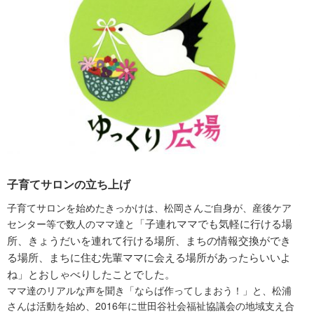
子育てサロンの立ち上げ
子育てサロンを始めたきっかけは、松岡さんご自身が、産後ケア
「子連れママでも気軽に行ける場
センター等で数人のママ達と
所、きょうだいを連れて行ける場所、まちの情報交換ができ
る場所、まちに住む先輩ママに会える場所があったらいいよ
ね」とおしゃべりしたことでした。
ママ達のリアルな声を聞き「ならば作ってしまおう！」と、松浦
さんは活動を始め、2016年に世田谷社会福祉協議会の地域支え合