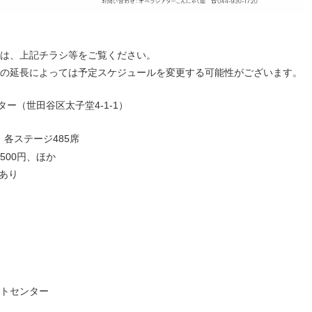
）
は、上記チラシ等をご覧ください。
の延長によっては予定スケジュールを変更する可能性がございます。
（世田谷区太子堂4-1-1）
 各ステージ485席
,500円、ほか
あり
トセンター