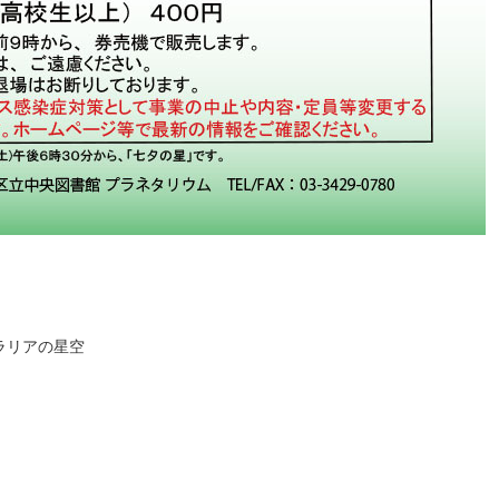
トラリアの星空