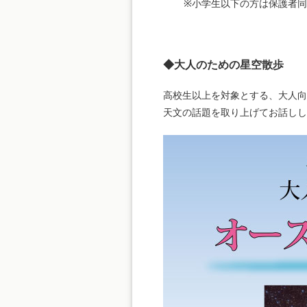
※小学生以下の方は保護者同
◆大人のための星空散歩
高校生以上を対象とする、大人向
天文の話題を取り上げてお話しし