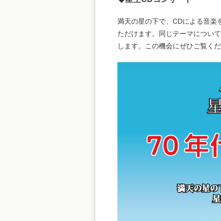
満天の星の下で、CDによる音楽
ただけます。同じテーマについて、
します。この機会にぜひご覧くだ