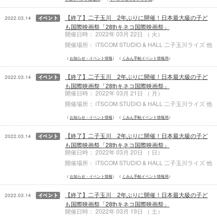
【終了】二子玉川 2年ぶりに開催！日本最大級の子ど
2022.03.14
も国際映画祭「28thキネコ国際映画祭」
開催日時： 2022年 03月 22日 （ 火）
開催場所： iTSCOM STUDIO & HALL 二子玉川ライズ 他
お知らせ・イベント情報
くみん手帖イベント情報局
【終了】二子玉川 2年ぶりに開催！日本最大級の子ど
2022.03.14
も国際映画祭「28thキネコ国際映画祭」
開催日時： 2022年 03月 21日 （ 月）
開催場所： iTSCOM STUDIO & HALL 二子玉川ライズ 他
お知らせ・イベント情報
くみん手帖イベント情報局
【終了】二子玉川 2年ぶりに開催！日本最大級の子ど
2022.03.14
も国際映画祭「28thキネコ国際映画祭」
開催日時： 2022年 03月 20日 （ 日）
開催場所： iTSCOM STUDIO & HALL 二子玉川ライズ 他
お知らせ・イベント情報
くみん手帖イベント情報局
【終了】二子玉川 2年ぶりに開催！日本最大級の子ど
2022.03.14
も国際映画祭「28thキネコ国際映画祭」
開催日時： 2022年 03月 19日 （ 土）