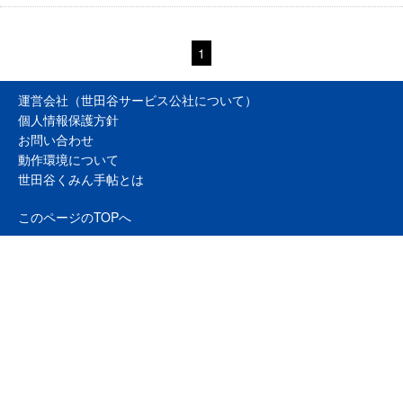
1
運営会社（世田谷サービス公社について）
個人情報保護方針
お問い合わせ
動作環境について
世田谷くみん手帖とは
このページのTOPへ