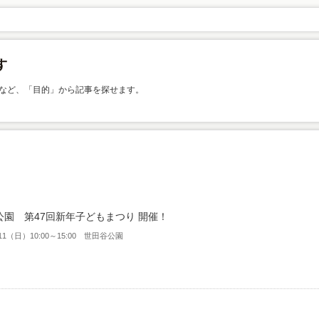
など、「目的」から記事を探せます。
公園 第47回新年子どもまつり 開催！
1/11（日）10:00～15:00 世田谷公園