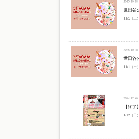
2025.10.28
世田谷
11/1（土
2025.10.28
世田谷
11/1（土
2024.12.26
【終了
1/12（