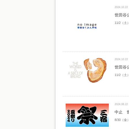
2024.10.22
世田谷
11/2（土
2024.10.22
世田谷
11/2（土
2024.08.22
中止 世
8/30（