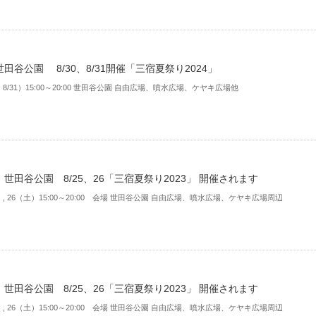
田谷公園 8/30、8/31開催「三宿夏祭り2024」
金）8/31）15:00～20:00 世田谷公園 自由広場、噴水広場、ケヤキ広場他
世田谷公園 8/25、26「三宿夏祭り2023」 開催されます
金）, 26（土）15:00～20:00 会場 世田谷公園 自由広場、噴水広場、ケヤキ広場周辺
世田谷公園 8/25、26「三宿夏祭り2023」 開催されます
金）, 26（土）15:00～20:00 会場 世田谷公園 自由広場、噴水広場、ケヤキ広場周辺