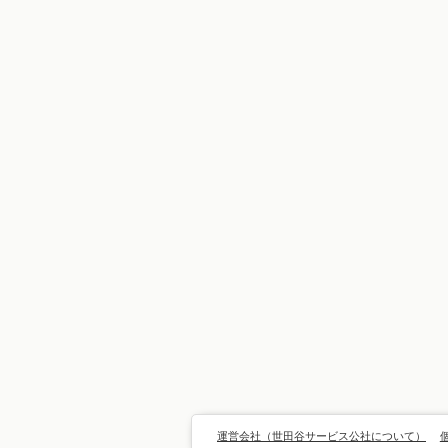
運営会社（世田谷サービス公社について）