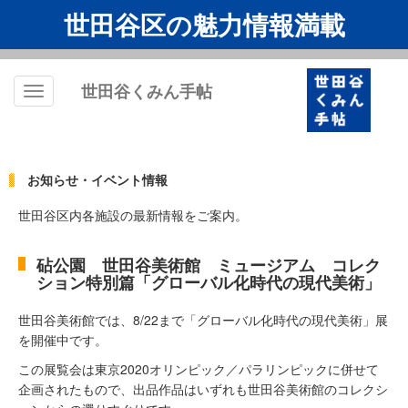
世田谷区の魅力情報満載
世田谷くみん手帖
Toggle
navigation
お知らせ・イベント情報
世田谷区内各施設の最新情報をご案内。
砧公園 世田谷美術館 ミュージアム コレク
ション特別篇「グローバル化時代の現代美術」
世田谷美術館では、8/22まで「グローバル化時代の現代美術」展
を開催中です。
この展覧会は東京2020オリンピック／パラリンピックに併せて
企画されたもので、出品作品はいずれも世田谷美術館のコレクシ