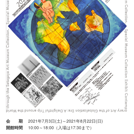
会 期
2021年7月3日(土)～2021年8月22日(日)
開館時間
10:00～18:00（入場は17:30まで）