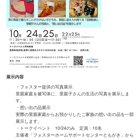
展示内容
・フォスター提供の写真展示
里親家庭を被写体に、里親子さんの生活の写真を展示しま
す。
・想い出の品展示
実際の里親家庭からお預かりしたご家族の想い出の品を一部
展示します。
・トークイベント 10/24のみ 定員：10名
主催者「フォスターホームサポートセンターともがき」から