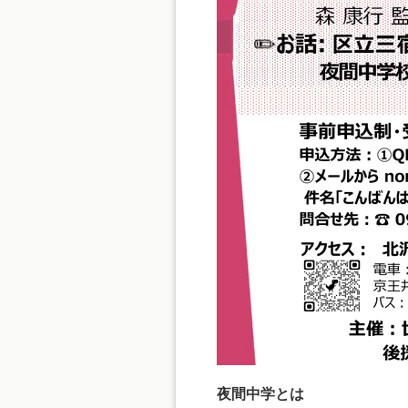
夜間中学とは