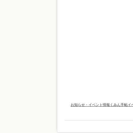
お知らせ・イベント情報
くみん手帖イ