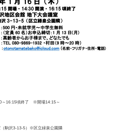
30～16:15頃終了 ※開場14:15～
（駒沢3-13-5）※区立緑泉公園隣