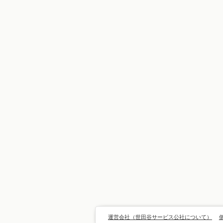
運営会社（世田谷サービス公社について）