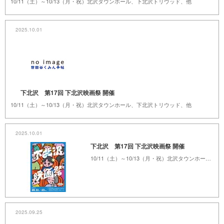
10/11（土）～10/13（月・祝）北沢タウンホール、下北沢トリウッド、他
2025.10.01
下北沢 第17回 下北沢映画祭 開催
10/11（土）～10/13（月・祝）北沢タウンホール、下北沢トリウッド、他
2025.10.01
下北沢 第17回 下北沢映画祭 開催
10/11（土）～10/13（月・祝）北沢タウンホール、下北沢トリウッド、他
2025.09.25