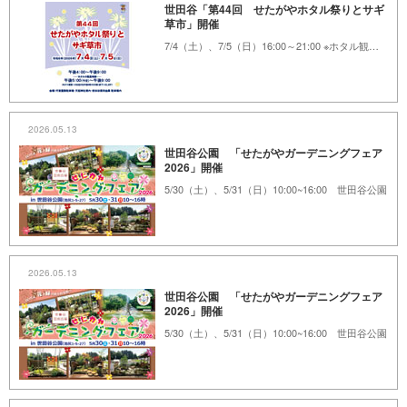
世田谷「第44回 せたがやホタル祭りとサギ
草市」開催
7/4（土）、7/5（日）16:00～21:00 ※ホタル観賞時間17:00（予定）～ 世田谷代官屋敷およびその周辺
2026.05.13
世田谷公園 「せたがやガーデニングフェア
2026」開催
5/30（土）、5/31（日）10:00~16:00 世田谷公園
2026.05.13
世田谷公園 「せたがやガーデニングフェア
2026」開催
5/30（土）、5/31（日）10:00~16:00 世田谷公園