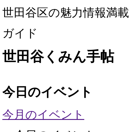
世田谷区の魅力情報満載
ガイド
世田谷くみん手帖
今日のイベント
今月のイベント