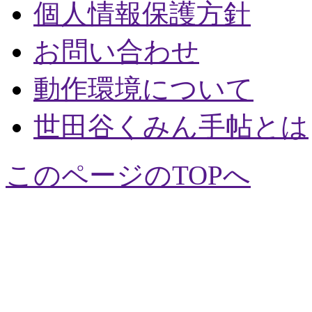
個人情報保護方針
お問い合わせ
動作環境について
世田谷くみん手帖とは
このページのTOPへ