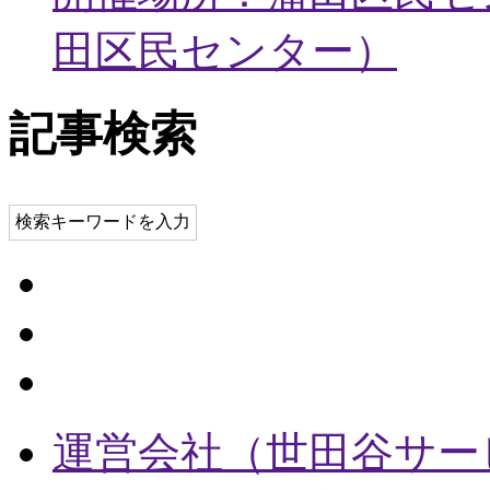
田区民センター
）
記事検索
検索キーワードを入力
運営会社（世田谷サー