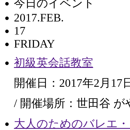
今日のイベント
2017.FEB.
17
FRIDAY
初級英会話教室
開催日：2017年2月17
/ 開催場所：世田谷 
大人のためのバレエ・