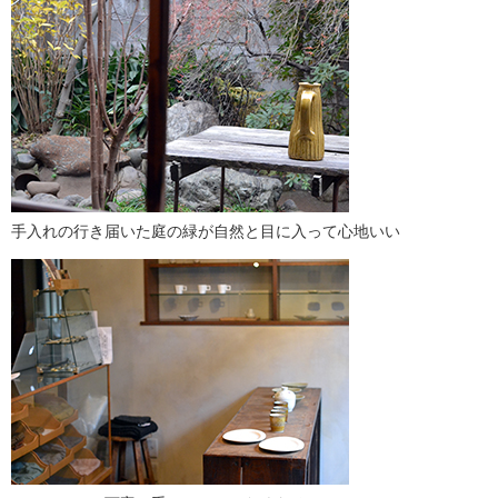
手入れの行き届いた庭の緑が自然と目に入って心地いい