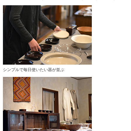
シンプルで毎日使いたい器が並ぶ