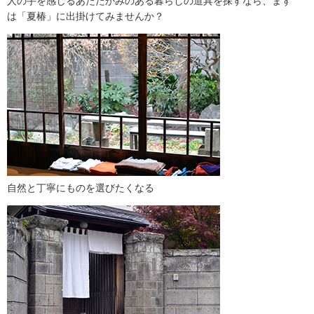
人の手を感じるあたたかみのある暮らしの道具を探すなら、まず
は「夏椿」に出掛けてみませんか？
自然と丁寧にものを選びたくなる