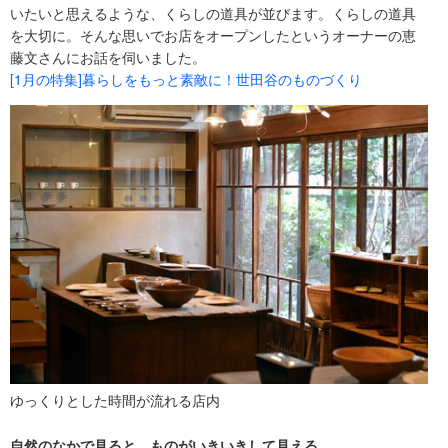
いたいと思えるような、くらしの道具が並びます。くらしの道具
を大切に。そんな思いでお店をオープンしたというオーナーの恵
藤文さんにお話を伺いました。
[1月の特集]暮らしをもっと素敵に！世田谷のものづくり
ゆっくりとした時間が流れる店内
自然のなかで見ると、ものがいきいきして見える