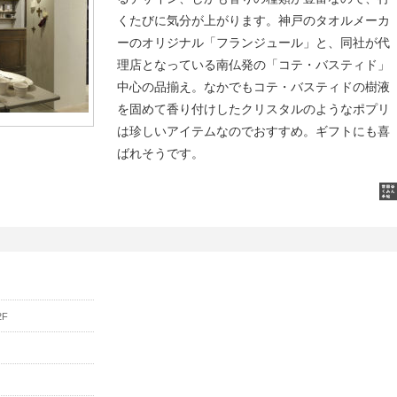
くたびに気分が上がります。神戸のタオルメーカ
ーのオリジナル「フランジュール」と、同社が代
理店となっている南仏発の「コテ・バスティド」
中心の品揃え。なかでもコテ・バスティドの樹液
を固めて香り付けしたクリスタルのようなポプリ
は珍しいアイテムなのでおすすめ。ギフトにも喜
ばれそうです。
2F