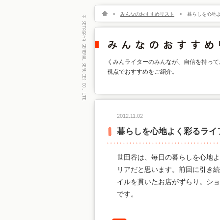
>
みんなのおすすめリスト
>
暮らしを心地
くみんライターのみんなが、自信を持って
視点でおすすめをご紹介。
2012.11.02
暮らしを心地よく彩るライ
世田谷は、毎日の暮らしを心地よ
リアだと思います。前回に引き続
イルを貫いたお店がずらり。ショ
です。