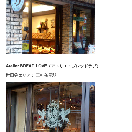
Atelier BREAD LOVE（アトリエ・ブレッドラブ）
世田谷エリア： 三軒茶屋駅