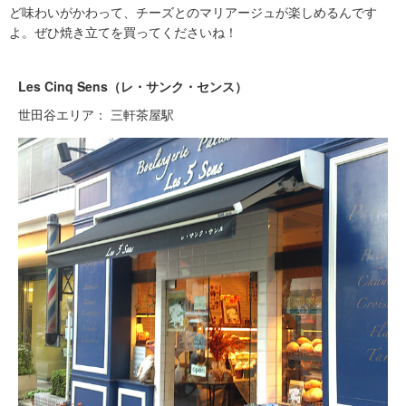
ど味わいがかわって、チーズとのマリアージュが楽しめるんです
よ。ぜひ焼き立てを買ってくださいね！
Les Cinq Sens（レ・サンク・センス）
世田谷エリア： 三軒茶屋駅