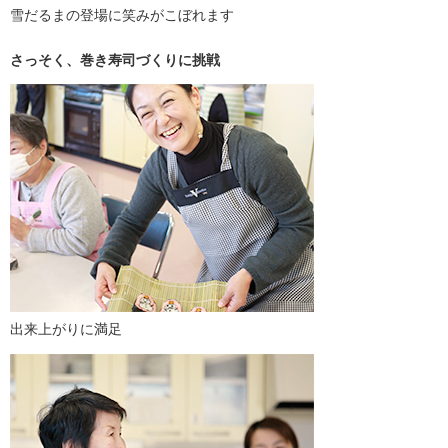
雪だるまの登場に笑みがこぼれます
さっそく、巻き寿司づくりに挑戦
出来上がりに満足