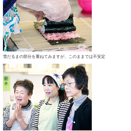
雪だるまの部分を重ねてみますが、このままでは不安定