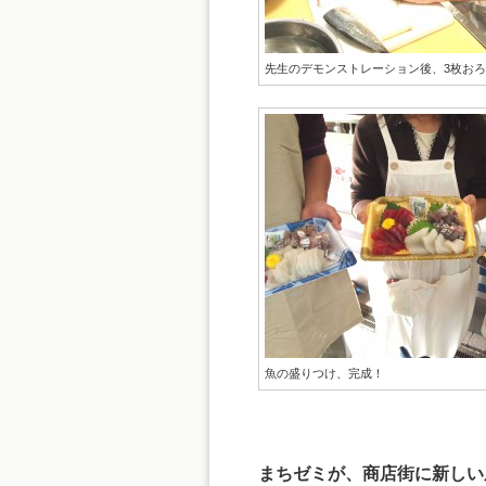
先生のデモンストレーション後、3枚お
魚の盛りつけ、完成！
まちゼミが、商店街に新しい