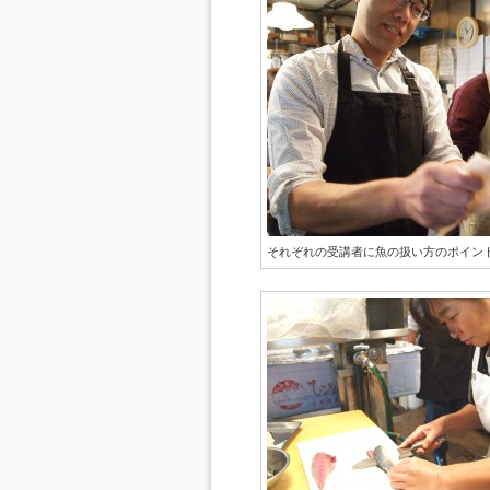
それぞれの受講者に魚の扱い方のポイン