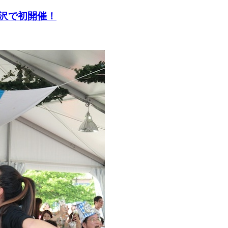
沢で初開催！