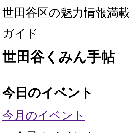
世田谷区の魅力情報満載
ガイド
世田谷くみん手帖
今日のイベント
今月のイベント