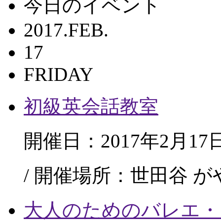
今日のイベント
2017.FEB.
17
FRIDAY
初級英会話教室
開催日：2017年2月17
/ 開催場所：世田谷 
大人のためのバレエ・