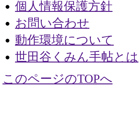
個人情報保護方針
お問い合わせ
動作環境について
世田谷くみん手帖とは
このページのTOPへ