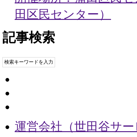
田区民センター
）
記事検索
検索キーワードを入力
運営会社（世田谷サー