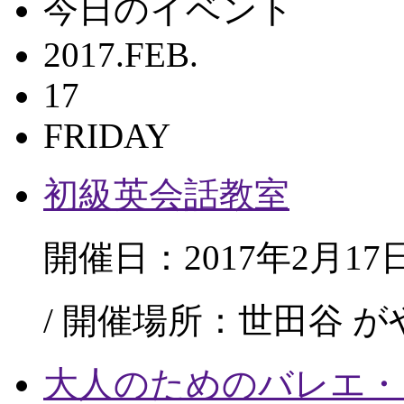
今日のイベント
2017.FEB.
17
FRIDAY
初級英会話教室
開催日：2017年2月17
/ 開催場所：世田谷 
大人のためのバレエ・