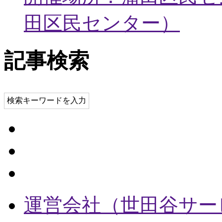
田区民センター
）
記事検索
検索キーワードを入力
運営会社（世田谷サー