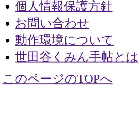
個人情報保護方針
お問い合わせ
動作環境について
世田谷くみん手帖とは
このページのTOPへ