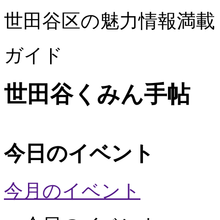
世田谷区の魅力情報満載
ガイド
世田谷くみん手帖
今日のイベント
今月のイベント