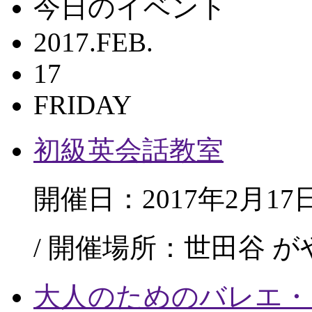
今日のイベント
2017.FEB.
17
FRIDAY
初級英会話教室
開催日：2017年2月17
/ 開催場所：世田谷 
大人のためのバレエ・