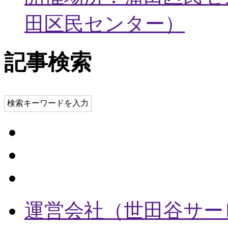
田区民センター
）
記事検索
検索キーワードを入力
運営会社（世田谷サー