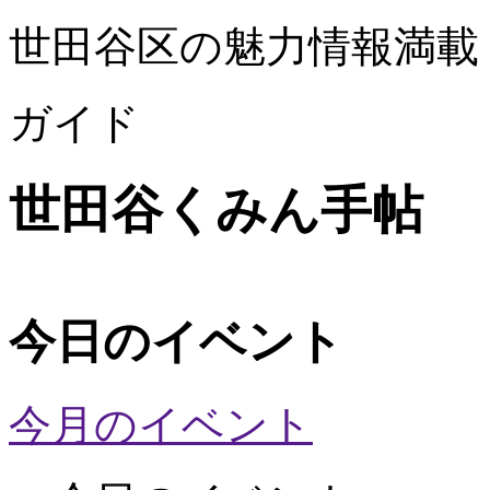
世田谷区の魅力情報満載
ガイド
世田谷くみん手帖
今日のイベント
今月のイベント