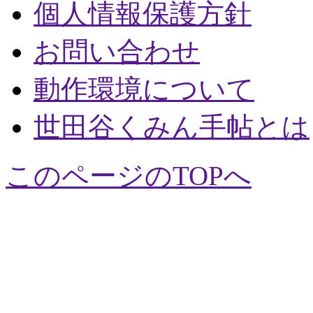
個人情報保護方針
お問い合わせ
動作環境について
世田谷くみん手帖とは
このページのTOPへ