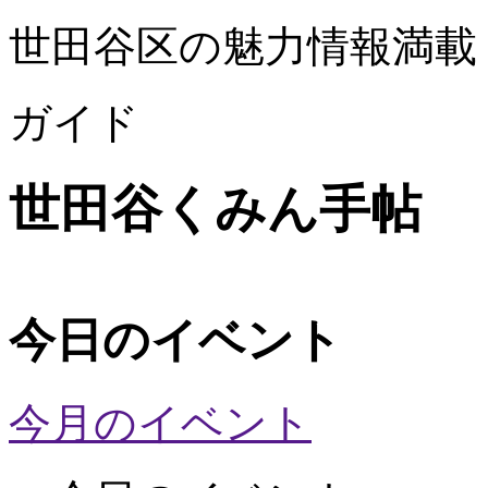
世田谷区の魅力情報満載
ガイド
世田谷くみん手帖
今日のイベント
今月のイベント