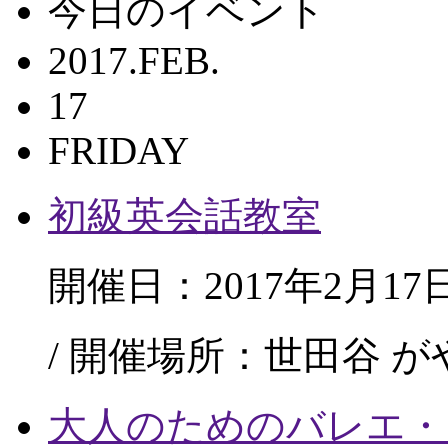
今日のイベント
2017.FEB.
17
FRIDAY
初級英会話教室
開催日：2017年2月17
/ 開催場所：世田谷 
大人のためのバレエ・