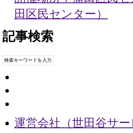
田区民センター
）
記事検索
検索キーワードを入力
運営会社（世田谷サー