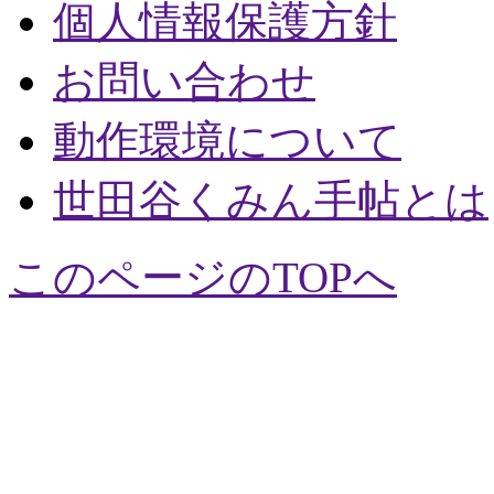
個人情報保護方針
お問い合わせ
動作環境について
世田谷くみん手帖とは
このページのTOPへ